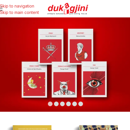
Skip to navigation
Skip to main content