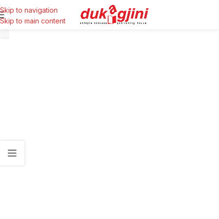
Skip to navigation
Skip to main content