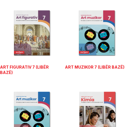
ART FIGURATIV 7 (LIBËR
ART MUZIKOR 7 (LIBËR BAZË)
BAZË)