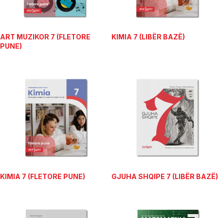
ART MUZIKOR 7 (FLETORE
KIMIA 7 (LIBËR BAZË)
PUNE)
KIMIA 7 (FLETORE PUNE)
GJUHA SHQIPE 7 (LIBËR BAZË)