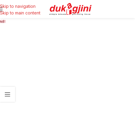
Skip to navigation
Skip to main content