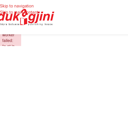
Skip to navigation
Skip to main content