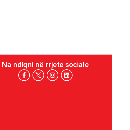
Na ndiqni në rrjete sociale