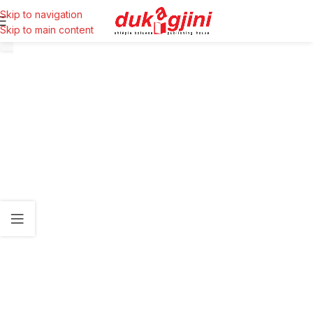
Skip to navigation
Skip to main content