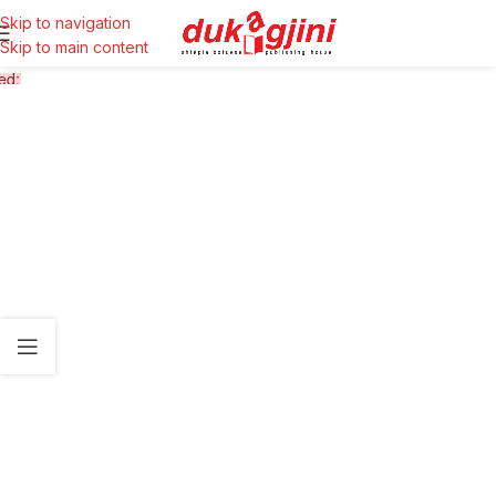
Skip to navigation
Skip to main content