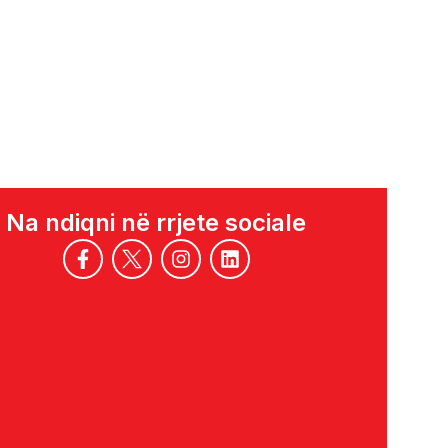
Na ndiqni në rrjete sociale