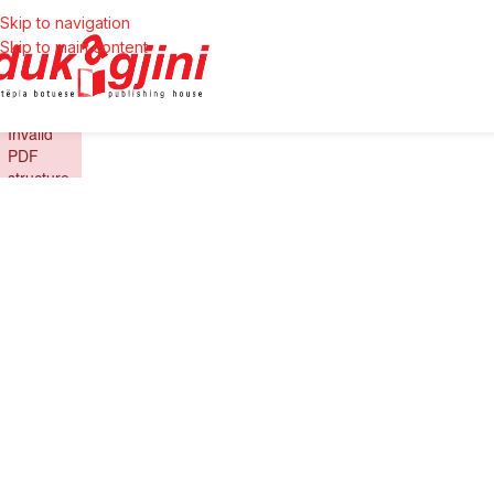
Skip to navigation
Skip to main content