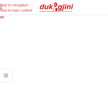
Skip to navigation
Skip to main content