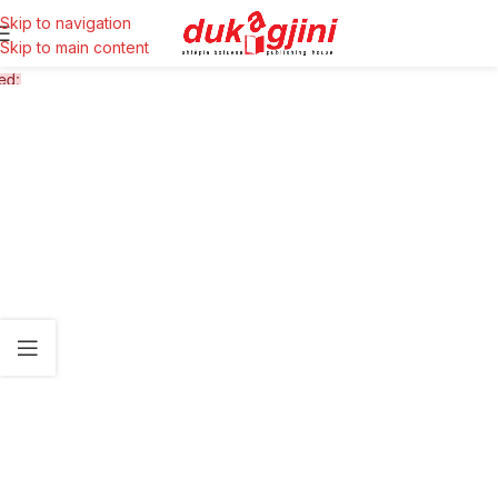
Skip to navigation
Skip to main content