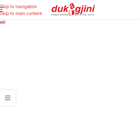
Skip to navigation
Skip to main content