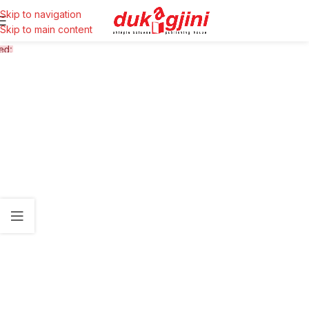
Skip to navigation
Skip to main content