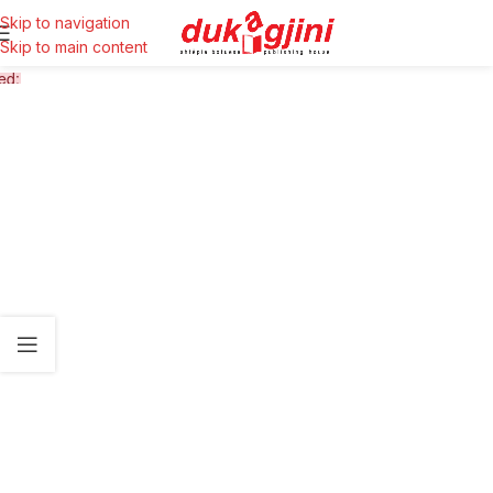
Skip to navigation
Skip to main content