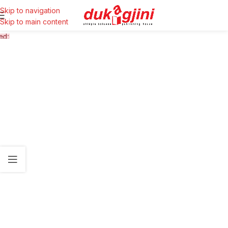
Skip to navigation
Skip to main content