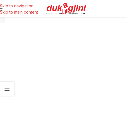
Skip to navigation
Skip to main content