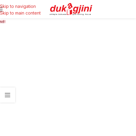
Skip to navigation
Skip to main content