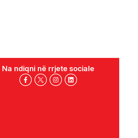
Na ndiqni në rrjete sociale