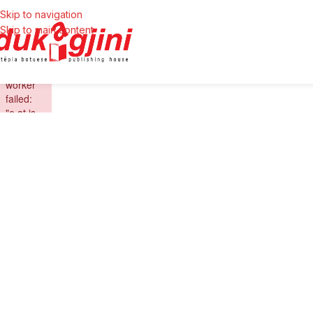
Skip to navigation
Skip to main content