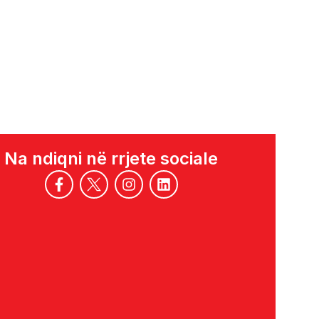
Na ndiqni në rrjete sociale