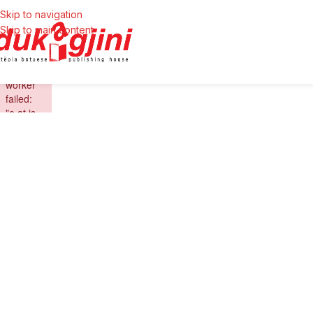
Skip to navigation
Skip to main content