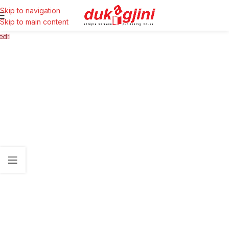
Skip to navigation
Skip to main content