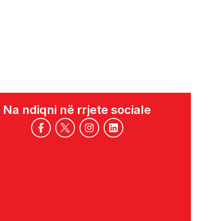
Na ndiqni në rrjete sociale