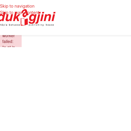
Skip to navigation
Skip to main content