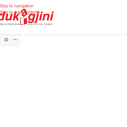
Skip to navigation
Skip to main content