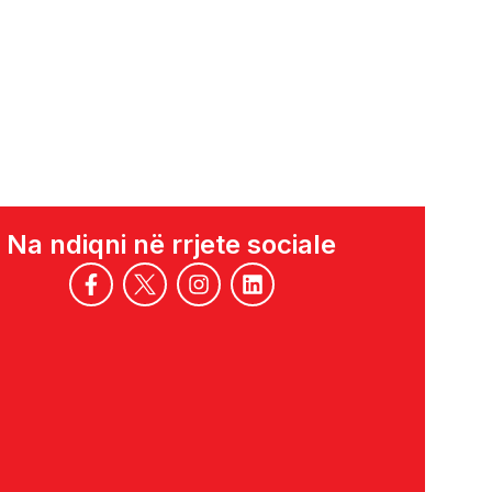
Na ndiqni në rrjete sociale