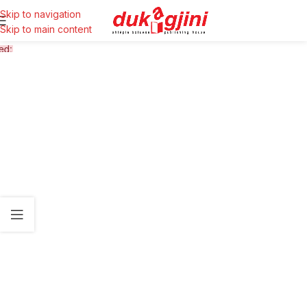
Skip to navigation
Skip to main content