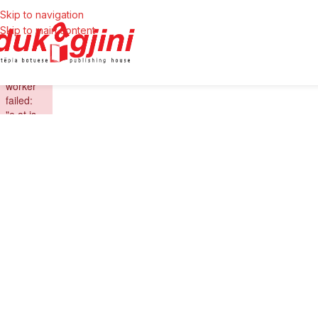
Skip to navigation
Skip to main content