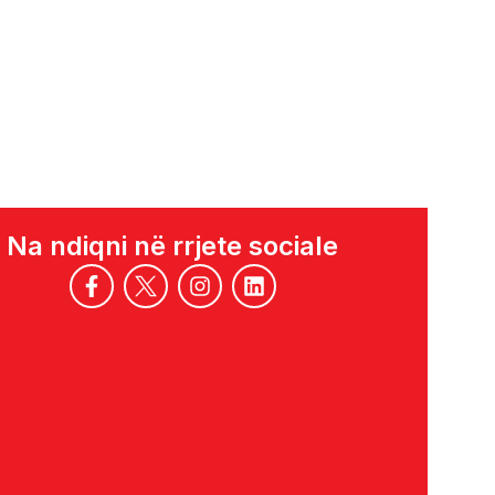
Na ndiqni në rrjete sociale