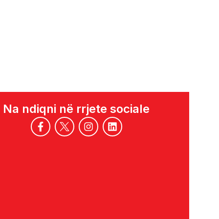
Na ndiqni në rrjete sociale