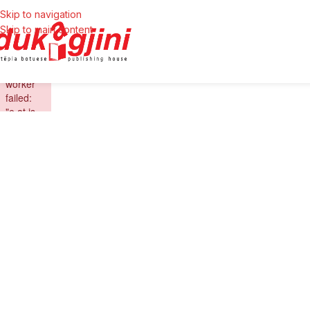
Skip to navigation
Skip to main content