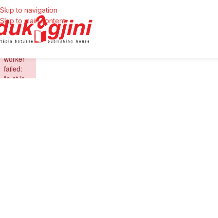
Skip to navigation
Skip to main content