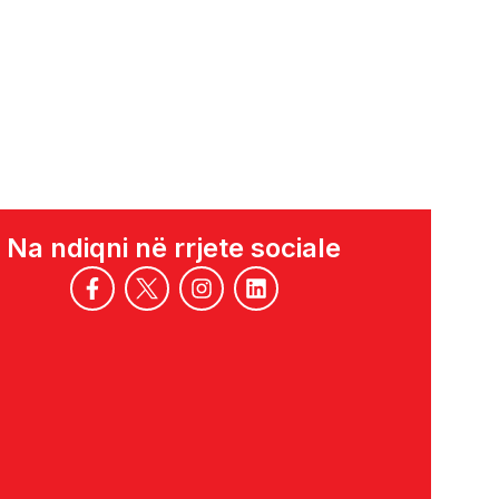
Na ndiqni në rrjete sociale