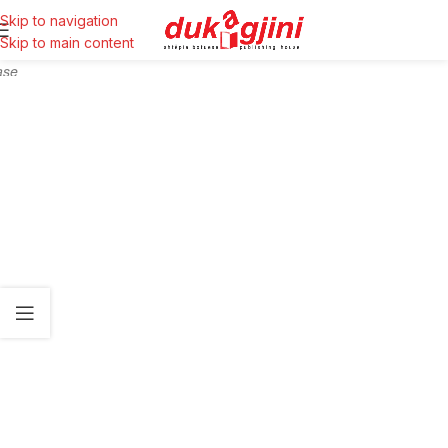
Skip to navigation
Skip to main content