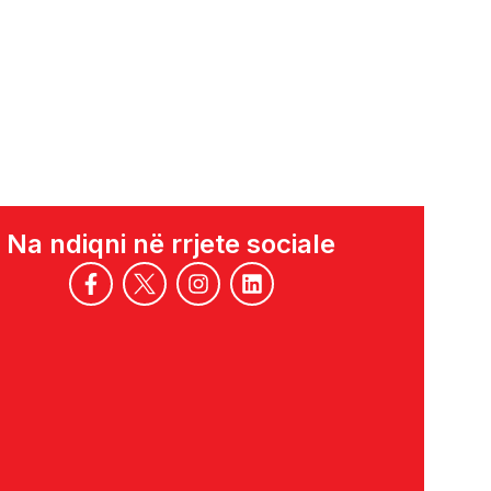
Na ndiqni në rrjete sociale