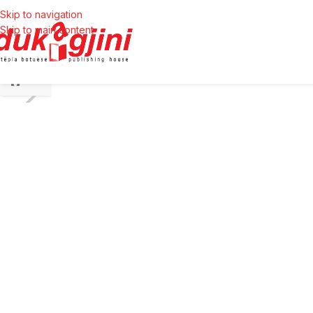
Skip to navigation
Skip to main content