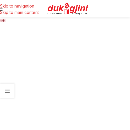
Skip to navigation
Skip to main content