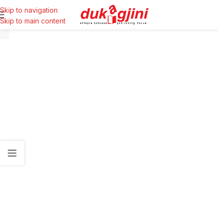
Skip to navigation
Skip to main content