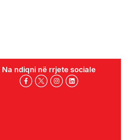
Na ndiqni në rrjete sociale