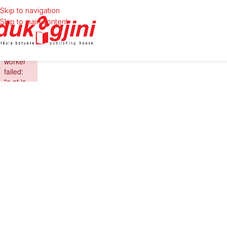
Skip to navigation
Skip to main content