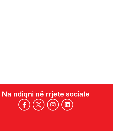
Na ndiqni në rrjete sociale