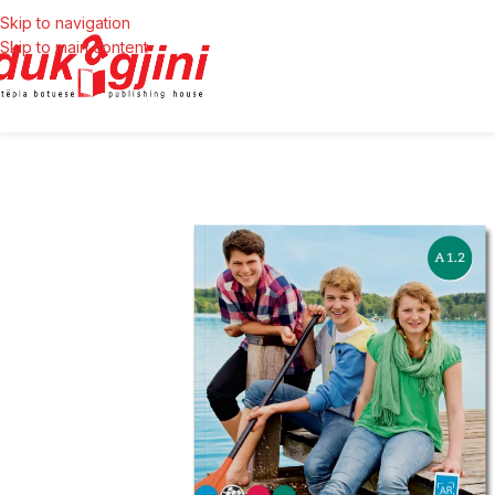
Skip to navigation
Skip to main content