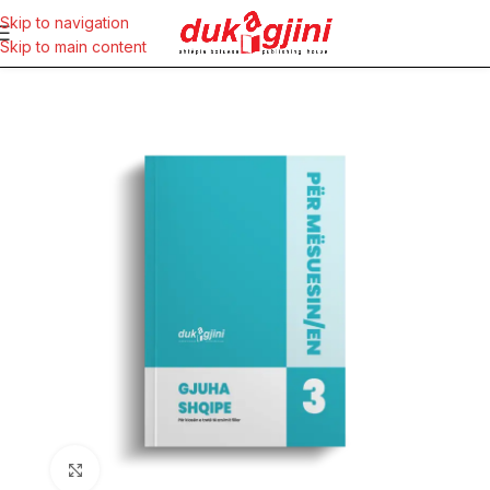
Skip to navigation
Skip to main content
Click to enlarge