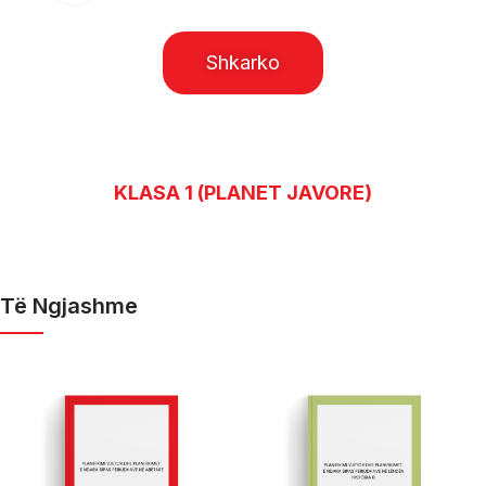
Shkarko
KLASA 1 (PLANET JAVORE)
Të Ngjashme