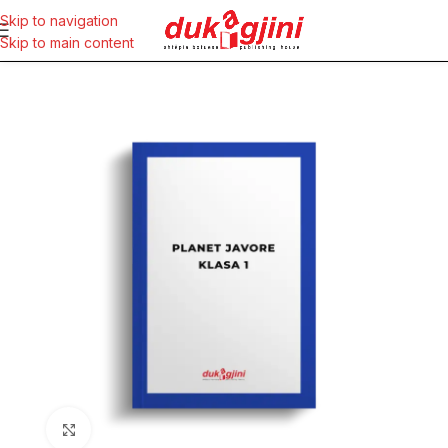
Skip to navigation
Skip to main content
Click to enlarge