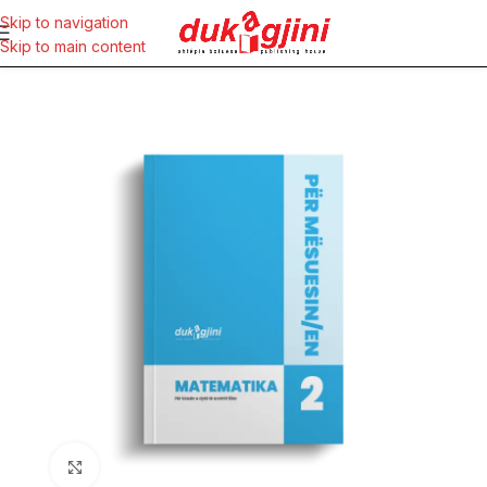
Skip to navigation
Skip to main content
Click to enlarge