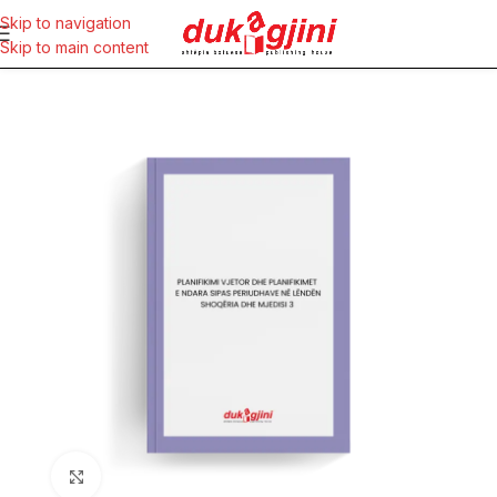
Skip to navigation
Skip to main content
Click to enlarge