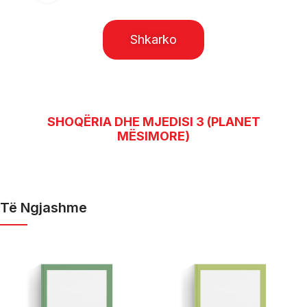
Shkarko
SHOQËRIA DHE MJEDISI 3 (PLANET
MËSIMORE)
Të Ngjashme