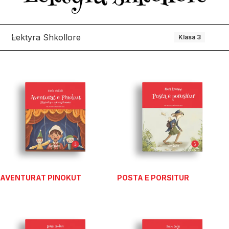
Lektyra Shkollore
Klasa 3
AVENTURAT PINOKUT
POSTA E PORSITUR