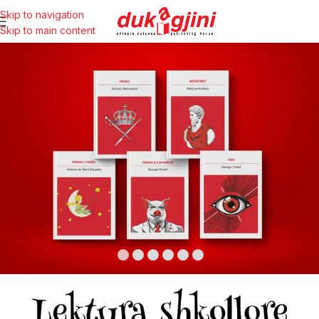
Skip to navigation
Skip to main content