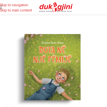
Skip to navigation
Skip to main content