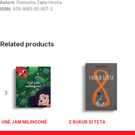
Autore:
Drenusha Zajmi-Hoxha
ISBN:
978-9951-05-957-2
Related products
UNË JAM MILINGONË
E BUKUR SI TETA