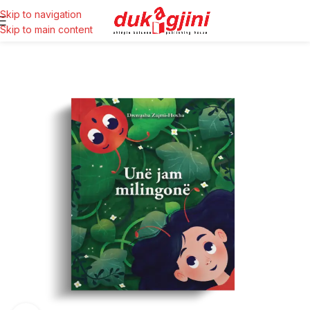
Skip to navigation
Skip to main content