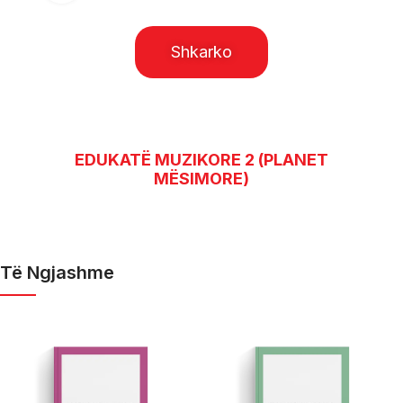
Shkarko
EDUKATË MUZIKORE 2 (PLANET
MËSIMORE)
Të Ngjashme