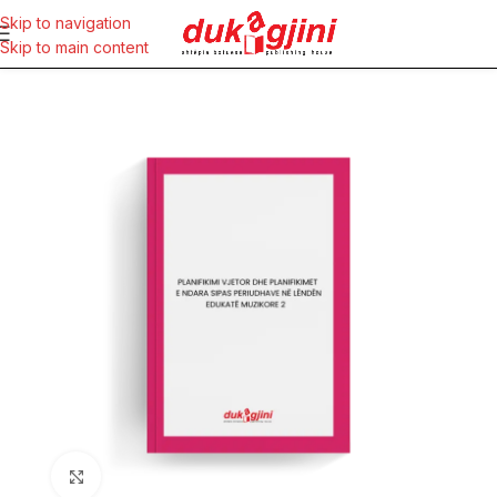
Skip to navigation
Skip to main content
Click to enlarge