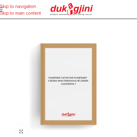
Skip to navigation
Skip to main content
Click to enlarge