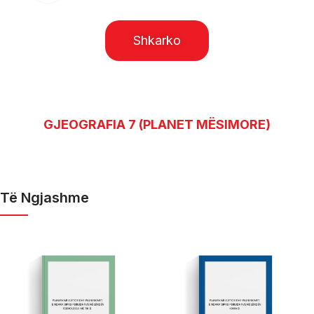
Shkarko
GJEOGRAFIA 7 (PLANET MËSIMORE)
Të Ngjashme