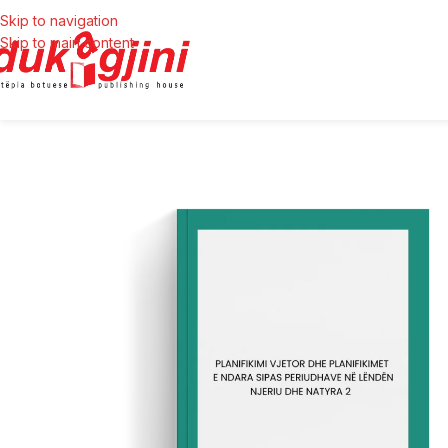
Skip to navigation
Skip to main content