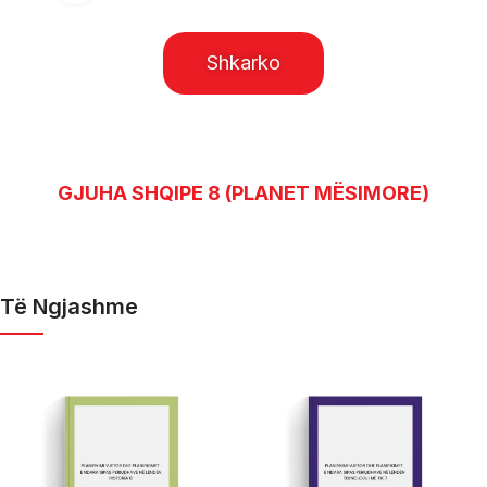
Shkarko
GJUHA SHQIPE 8 (PLANET MËSIMORE)
Të Ngjashme