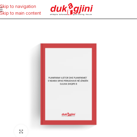
Skip to navigation
Skip to main content
Click to enlarge