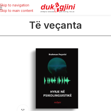
Skip to navigation
Skip to main content
Të veçanta
Click to enlarge