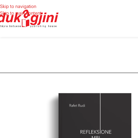
Skip to navigation
Skip to main content