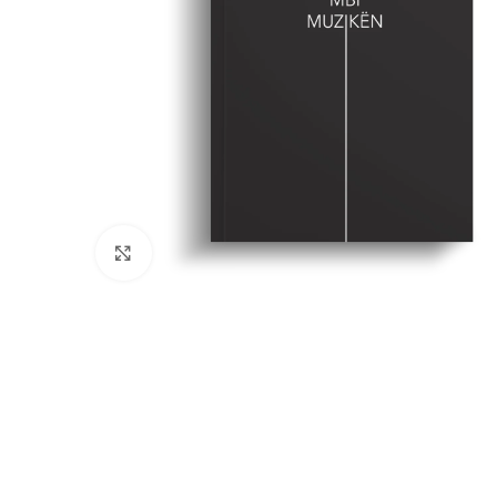
Click to enlarge