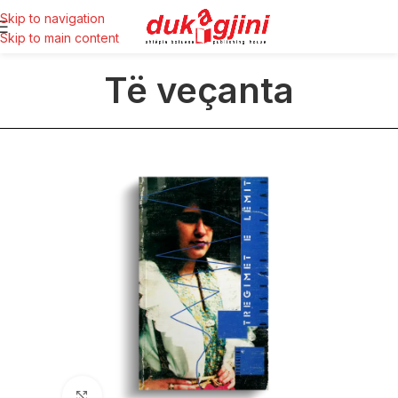
Skip to navigation
Skip to main content
Të veçanta
Click to enlarge