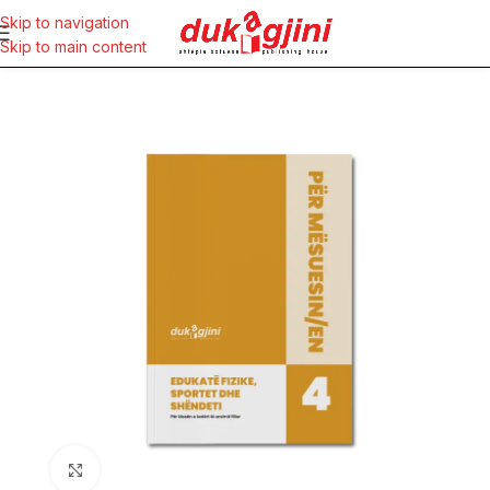
Skip to navigation
Skip to main content
Click to enlarge