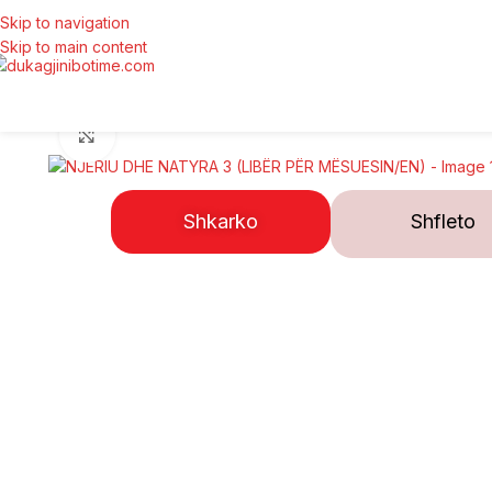
Skip to navigation
Skip to main content
Click to enlarge
Shkarko
Shfleto