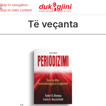
Skip to navigation
Skip to main content
Të veçanta
Click to enlarge