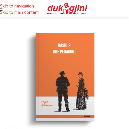
Skip to navigation
Skip to main content