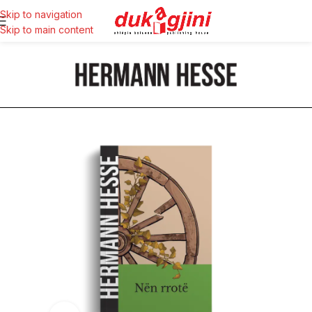
Skip to navigation
Skip to main content